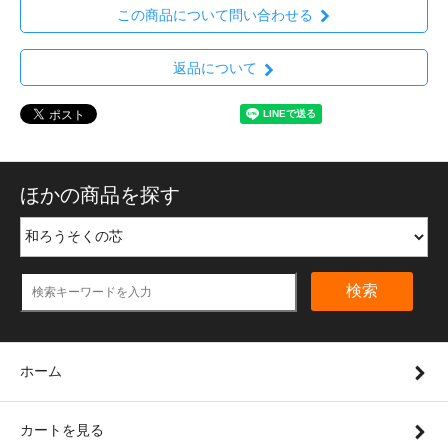
この商品について問い合わせる
返品について
ほかの商品を探す
検索
ホーム
カートを見る