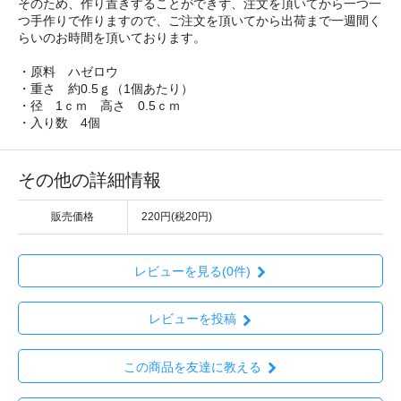
そのため、作り置きすることができず、注文を頂いてから一つ一
つ手作りで作りますので、ご注文を頂いてから出荷まで一週間く
らいのお時間を頂いております。
・原料 ハゼロウ
・重さ 約0.5ｇ（1個あたり）
・径 1ｃｍ 高さ 0.5ｃｍ
・入り数 4個
その他の詳細情報
販売価格
220円(税20円)
レビューを見る(0件)
レビューを投稿
この商品を友達に教える